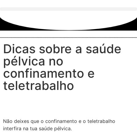
Dicas sobre a saúde
pélvica no
confinamento e
teletrabalho
Não deixes que o confinamento e o teletrabalho
interfira na tua saúde pélvica.