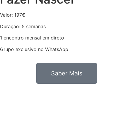
Valor: 197€
Duração: 5 semanas
1 encontro mensal em direto
Grupo exclusivo no WhatsApp
Saber Mais