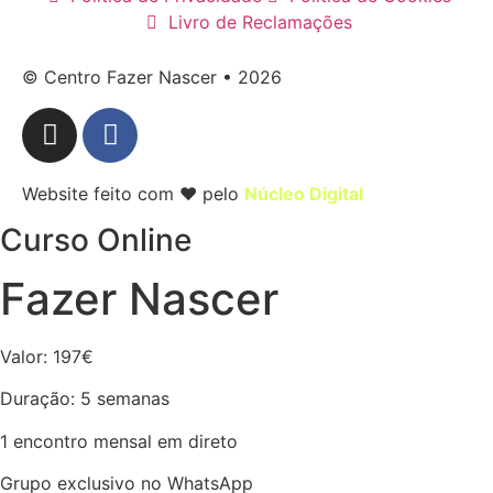
Livro de Reclamações
© Centro Fazer Nascer • 2026
Website feito com ❤ pelo
Núcleo Digital
Curso Online
Fazer Nascer
Valor: 197€
Duração: 5 semanas
1 encontro mensal em direto
Grupo exclusivo no WhatsApp