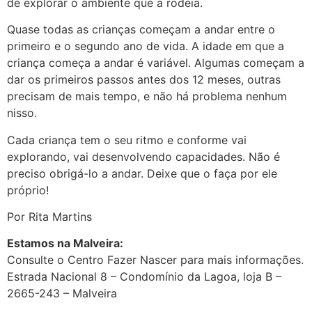
de explorar o ambiente que a rodeia.
Quase todas as crianças começam a andar entre o
primeiro e o segundo ano de vida. A idade em que a
criança começa a andar é variável. Algumas começam a
dar os primeiros passos antes dos 12 meses, outras
precisam de mais tempo, e não há problema nenhum
nisso.
Cada criança tem o seu ritmo e conforme vai
explorando, vai desenvolvendo capacidades. Não é
preciso obrigá-lo a andar. Deixe que o faça por ele
próprio!
Por Rita Martins
Estamos na Malveira:
Consulte o Centro Fazer Nascer para mais informações.
Estrada Nacional 8 – Condomínio da Lagoa, loja B –
2665-243 – Malveira