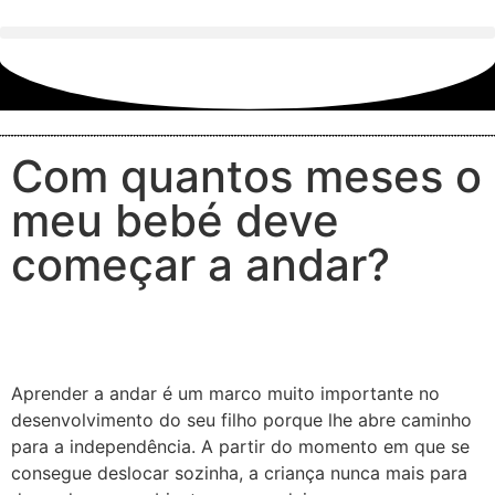
Com quantos meses o
meu bebé deve
começar a andar?
Aprender a andar é um marco muito importante no
desenvolvimento do seu filho porque lhe abre caminho
para a independência. A partir do momento em que se
consegue deslocar sozinha, a criança nunca mais para