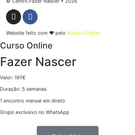
© Centro Fazer Nascer • 2026
Website feito com ❤ pelo
Núcleo Digital
Curso Online
Fazer Nascer
Valor: 197€
Duração: 5 semanas
1 encontro mensal em direto
Grupo exclusivo no WhatsApp