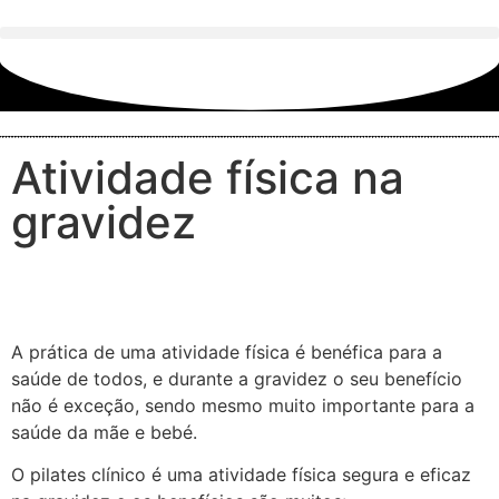
Atividade física na
gravidez
A prática de uma atividade física é benéfica para a
saúde de todos, e durante a gravidez o seu benefício
não é exceção, sendo mesmo muito importante para a
saúde da mãe e bebé.
O pilates clínico é uma atividade física segura e eficaz