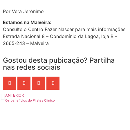
Por Vera Jerónimo
Estamos na Malveira:
Consulte o Centro Fazer Nascer para mais informações.
Estrada Nacional 8 – Condomínio da Lagoa, loja B –
2665-243 – Malveira
Gostou desta pubicação? Partilha
nas redes sociais
ANTERIOR
Os benefícios do Pilates Clínico