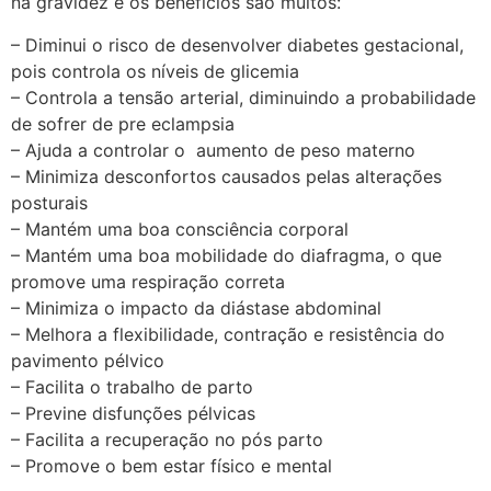
na gravidez e os benefícios são muitos:
– Diminui o risco de desenvolver diabetes gestacional,
pois controla os níveis de glicemia
– Controla a tensão arterial, diminuindo a probabilidade
de sofrer de pre eclampsia
– Ajuda a controlar o aumento de peso materno
– Minimiza desconfortos causados pelas alterações
posturais
– Mantém uma boa consciência corporal
– Mantém uma boa mobilidade do diafragma, o que
promove uma respiração correta
– Minimiza o impacto da diástase abdominal
– Melhora a flexibilidade, contração e resistência do
pavimento pélvico
– Facilita o trabalho de parto
– Previne disfunções pélvicas
– Facilita a recuperação no pós parto
– Promove o bem estar físico e mental