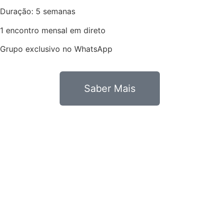
Duração: 5 semanas
1 encontro mensal em direto
Grupo exclusivo no WhatsApp
Saber Mais