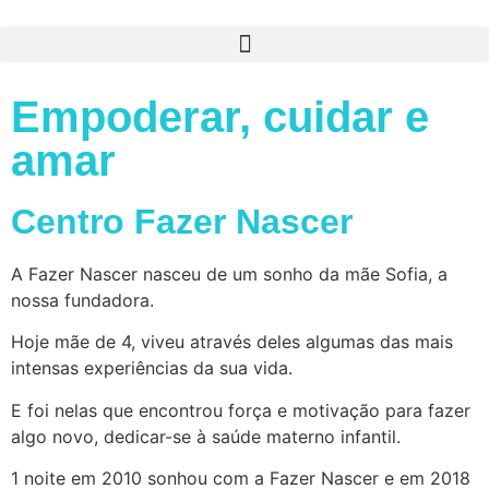
Empoderar, cuidar e
amar
Centro Fazer Nascer
A Fazer Nascer nasceu de um sonho da mãe Sofia, a
nossa fundadora.
Hoje mãe de 4, viveu através deles algumas das mais
intensas experiências da sua vida.
E foi nelas que encontrou força e motivação para fazer
algo novo, dedicar-se à saúde materno infantil.
1 noite em 2010 sonhou com a Fazer Nascer e em 2018