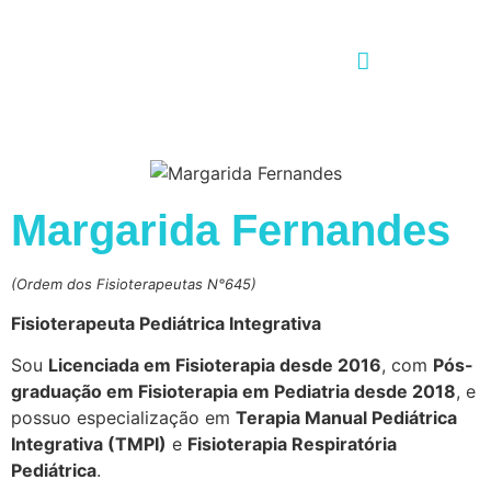
Margarida Fernandes
(Ordem dos Fisioterapeutas N°645)
Fisioterapeuta Pediátrica Integrativa
Sou
Licenciada em Fisioterapia desde 2016
, com
Pós-
graduação em Fisioterapia em Pediatria desde 2018
, e
possuo especialização em
Terapia Manual Pediátrica
Integrativa (TMPI)
e
Fisioterapia Respiratória
Pediátrica
.