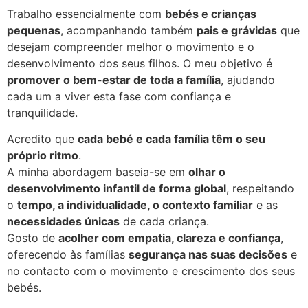
Trabalho essencialmente com
bebés e crianças
pequenas
, acompanhando também
pais e grávidas
que
desejam compreender melhor o movimento e o
desenvolvimento dos seus filhos. O meu objetivo é
promover o bem-estar de toda a família
, ajudando
cada um a viver esta fase com confiança e
tranquilidade.
Acredito que
cada bebé e cada família têm o seu
próprio ritmo
.
A minha abordagem baseia-se em
olhar o
desenvolvimento infantil de forma global
, respeitando
o
tempo, a individualidade, o contexto familiar
e as
necessidades únicas
de cada criança.
Gosto de
acolher com empatia, clareza e confiança
,
oferecendo às famílias
segurança nas suas decisões
e
no contacto com o movimento e crescimento dos seus
bebés.