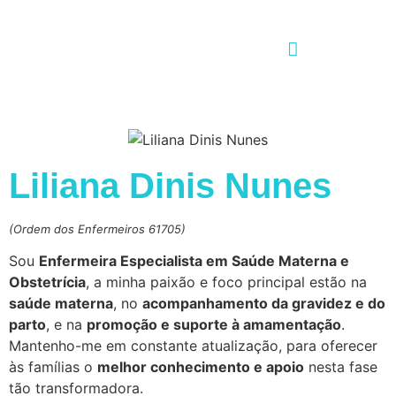
Liliana Dinis Nunes
(Ordem dos Enfermeiros 61705)
Sou
Enfermeira Especialista em Saúde Materna e
Obstetrícia
, a minha paixão e foco principal estão na
saúde materna
, no
acompanhamento da gravidez e do
parto
, e na
promoção e suporte à amamentação
.
Mantenho-me em constante atualização, para oferecer
às famílias o
melhor conhecimento e apoio
nesta fase
tão transformadora.