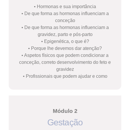
• Hormonas e sua importância
• De que forma as hormonas influenciam a
conceção
• De que forma as hormonas influenciam a
gravidez, parto e pós-parto
• Epigenética, o que é?
• Porque lhe devemos dar atenção?
• Aspetos físicos que podem condicionar a
conceção, correto desenvolvimento do feto e
gravidez
• Profissionais que podem ajudar e como
Módulo 2
Gestação