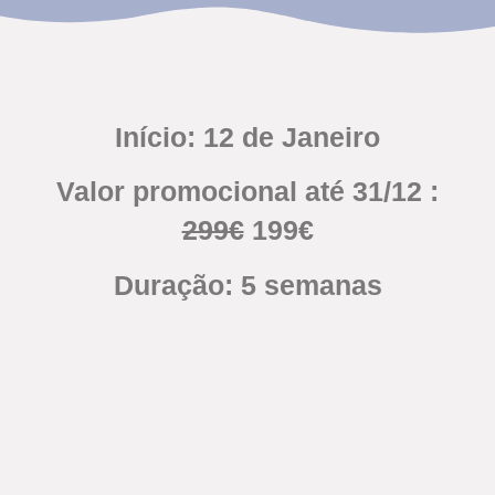
Início: 12 de Janeiro
Valor promocional até 31/12 :
299€
199€
Duração: 5 semanas