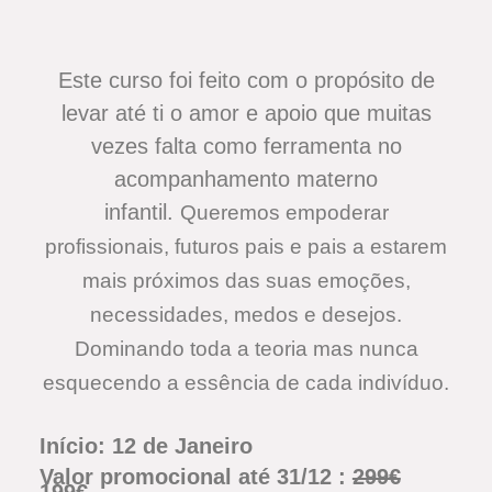
Este curso foi feito com o propósito de
levar até ti o amor e apoio que muitas
vezes falta como ferramenta no
acompanhamento materno
infantil.
Queremos empoderar
profissionais, futuros pais e pais a estarem
mais próximos das suas emoções,
necessidades, medos e desejos.
Dominando toda a teoria mas nunca
esquecendo a essência de cada indivíduo.
Início: 12 de Janeiro
Valor promocional até 31/12 :
299€