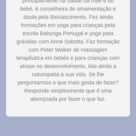
principalmente na saúde da mãe e do
bebé, é conselheira de amamentação e
doula pela Bionascimento. Fez ainda
formações em yoga para crianças pela
escola Babyoga Portugal e yoga para
grávidas com Anne Sobotta. Faz formação
com Peter Walker de massagem
terapêutica em bebés e para crianças com
atraso no desenvolvimento. Alia ainda a
naturopatia à sua vida. Se lhe
perguntarmos o que mais gosta de fazer?
Responde simplesmente que é uma
abençoada por fazer o que faz.