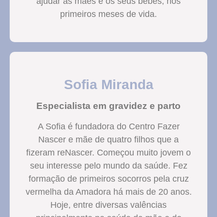
ajudar as mães e os seus bebés, nos
primeiros meses de vida.
Sofia Miranda
Especialista em gravidez e parto
A Sofia é fundadora do Centro Fazer
Nascer e mãe de quatro filhos que a
fizeram reNascer. Começou muito jovem o
seu interesse pelo mundo da saúde. Fez
formação de primeiros socorros pela cruz
vermelha da Amadora há mais de 20 anos.
Hoje, entre diversas valências