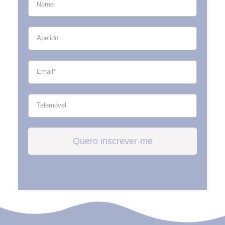
Quero inscrever-me