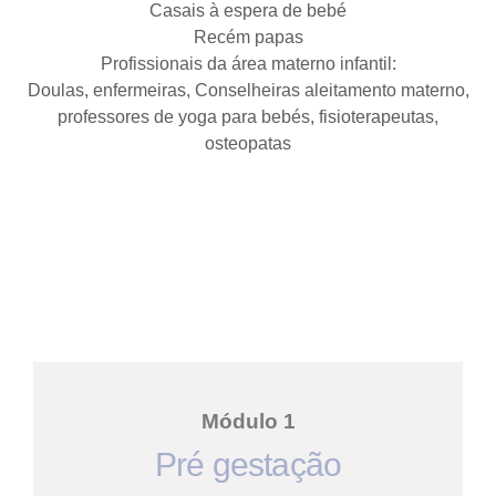
Casais à espera de bebé
Recém papas
Profissionais da área materno infantil:
Doulas, enfermeiras, Conselheiras aleitamento materno,
professores de yoga para bebés, fisioterapeutas,
osteopatas
Módulo 1
Pré gestação