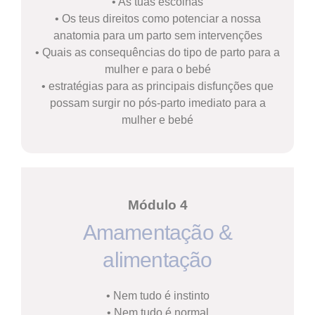
• As tuas escolhas
• Os teus direitos como potenciar a nossa
anatomia para um parto sem intervenções
• Quais as consequências do tipo de parto para a
mulher e para o bebé
• estratégias para as principais disfunções que
possam surgir no pós-parto imediato para a
mulher e bebé
Módulo 4
Amamentação &
alimentação
• Nem tudo é instinto
• Nem tudo é normal