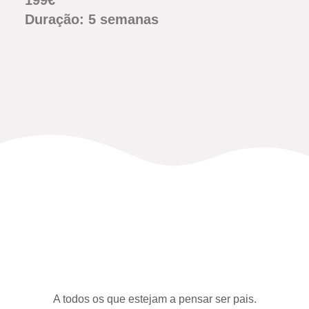
199€
Duração: 5 semanas
A todos os que estejam a pensar ser pais.