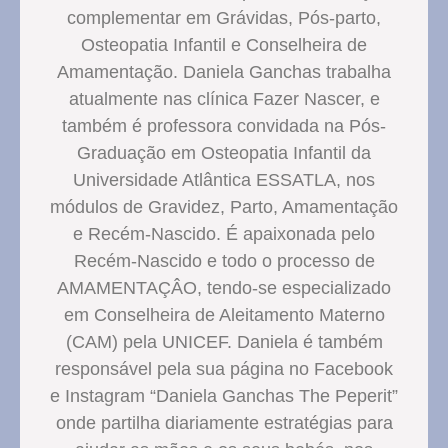
complementar em Grávidas, Pós-parto,
Osteopatia Infantil e Conselheira de
Amamentação. Daniela Ganchas trabalha
atualmente nas clínica Fazer Nascer, e
também é professora convidada na Pós-
Graduação em Osteopatia Infantil da
Universidade Atlântica ESSATLA, nos
módulos de Gravidez, Parto, Amamentação
e Recém-Nascido. É apaixonada pelo
Recém-Nascido e todo o processo de
AMAMENTAÇÂO, tendo-se especializado
em Conselheira de Aleitamento Materno
(CAM) pela UNICEF. Daniela é também
responsável pela sua página no Facebook
e Instagram “Daniela Ganchas The Peperit”
onde partilha diariamente estratégias para