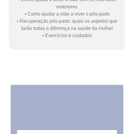
exteriores
• Como ajudar a mãe a viver o pós-parto
• Recuperação pós-parto: quais os aspetos que
farão todas a diferença na saúde da mulher
• Exercícios e cuidados