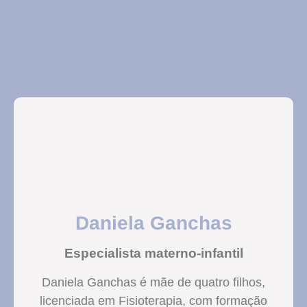
Daniela Ganchas
Especialista materno-infantil
Daniela Ganchas é mãe de quatro filhos,
licenciada em Fisioterapia, com formação